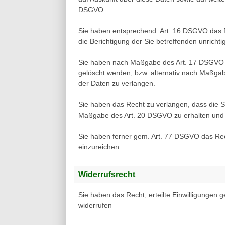
DSGVO.
Sie haben entsprechend. Art. 16 DSGVO das R
die Berichtigung der Sie betreffenden unricht
Sie haben nach Maßgabe des Art. 17 DSGVO d
gelöscht werden, bzw. alternativ nach Maßga
der Daten zu verlangen.
Sie haben das Recht zu verlangen, dass die Si
Maßgabe des Art. 20 DSGVO zu erhalten und d
Sie haben ferner gem. Art. 77 DSGVO das Rec
einzureichen.
Widerrufsrecht
Sie haben das Recht, erteilte Einwilligungen 
widerrufen