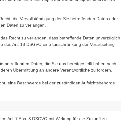
echt, die Vervollständigung der Sie betreffenden Daten oder
igen Daten zu verlangen.
as Recht zu verlangen, dass betreffende Daten unverzüglich
be des Art. 18 DSGVO eine Einschränkung der Verarbeitung
e betreffenden Daten, die Sie uns bereitgestellt haben nach
eren Übermittlung an andere Verantwortliche zu fordern.
ht, eine Beschwerde bei der zuständigen Aufsichtsbehörde
gem. Art. 7 Abs. 3 DSGVO mit Wirkung für die Zukunft zu